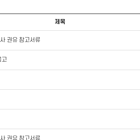
제목
행사 권유 참고서류
공고
행사 권유 참고서류