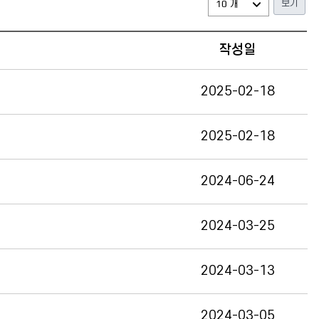
작성일
2025-02-18
2025-02-18
2024-06-24
2024-03-25
2024-03-13
2024-03-05