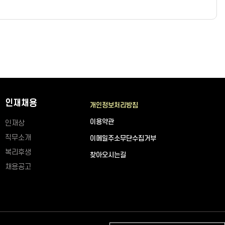
인재채용
개인정보처리방침
이용약관
인재상
직무소개
이메일주소무단수집거부
복리후생
찾아오시는길
채용공고