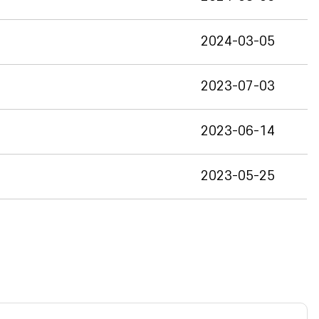
2024-03-05
2023-07-03
2023-06-14
2023-05-25