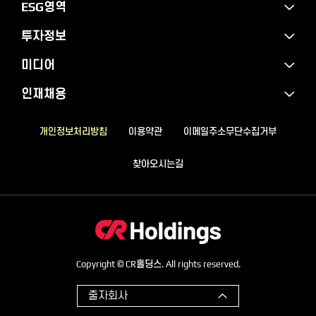
ESG영역
투자정보
미디어
인재채용
개인정보처리방침
이용약관
이메일주소무단수집거부
찾아오시는길
Copyright © CR홀딩스. All rights reserved.
출자회사