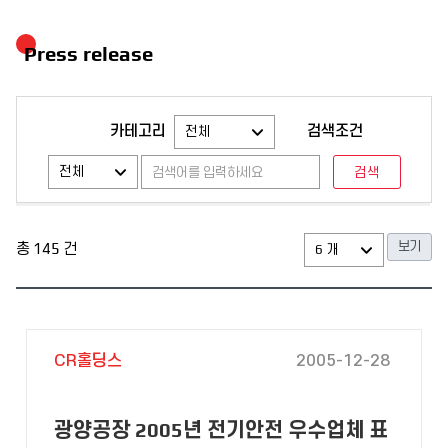
Press release
카테고리
검색조건
총
145
건
CR홀딩스
2005-12-28
광양공장 2005년 전기안전 우수업체 표