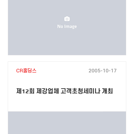
CR홀딩스
2005-10-17
제12회 제강업체 고객초청세미나 개최