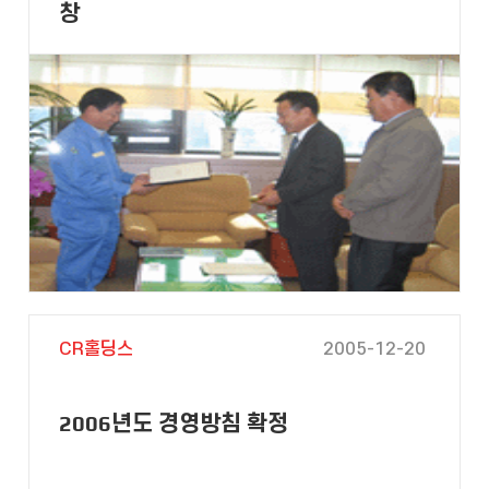
창
CR홀딩스
2005-12-20
2006년도 경영방침 확정