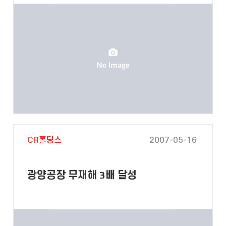
CR홀딩스
2007-05-16
광양공장 무재해 3배 달성