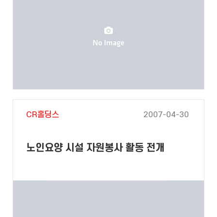
CR홀딩스
2007-04-30
노인요양 시설 자원봉사 활동 전개