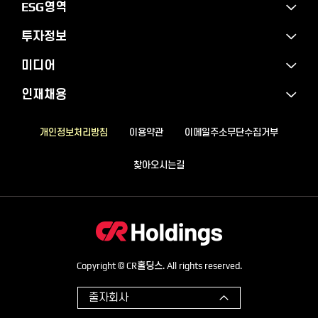
ESG영역
투자정보
미디어
인재채용
개인정보처리방침
이용약관
이메일주소무단수집거부
찾아오시는길
Copyright © CR홀딩스. All rights reserved.
출자회사