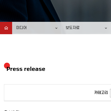
미디어
보도자료
Press release
카테고리