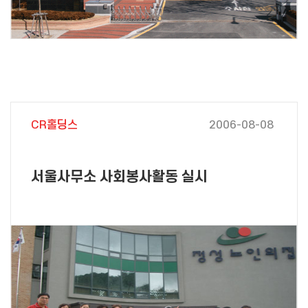
CR홀딩스
2006-08-08
서울사무소 사회봉사활동 실시