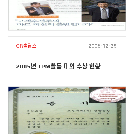
CR홀딩스
2005-12-29
2005년 TPM활동 대외 수상 현황