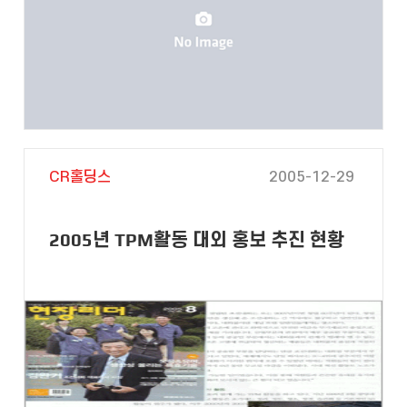
CR홀딩스
2005-12-29
2005년 TPM활동 대외 홍보 추진 현황