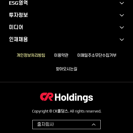
ESG영역
투자정보
미디어
인재채용
개인정보처리방침
이용약관
이메일주소무단수집거부
찾아오시는길
Copyright © CR홀딩스. All rights reserved.
출자회사