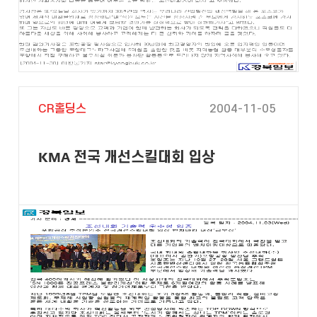
CR홀딩스
2004-11-05
KMA 전국 개선스킬대회 입상