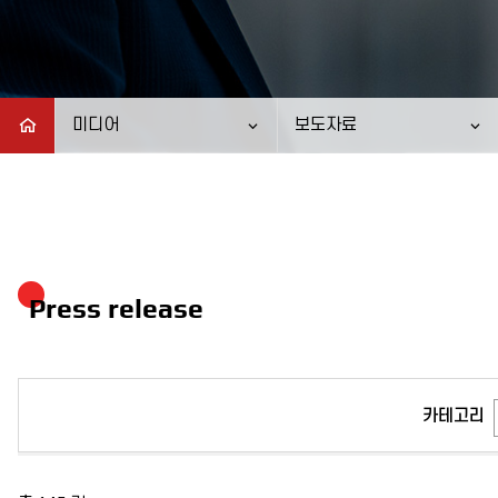
미디어
보도자료
Press release
카테고리