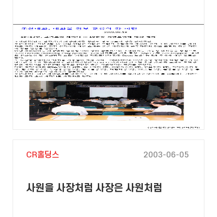
CR홀딩스
2003-06-05
사원을 사장처럼 사장은 사원처럼