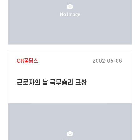
CR홀딩스
2002-05-06
근로자의 날 국무총리 표창