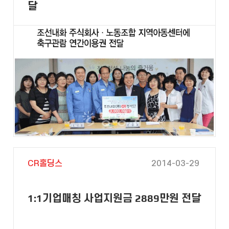
달
CR홀딩스
2014-03-29
1:1기업매칭 사업지원금 2889만원 전달