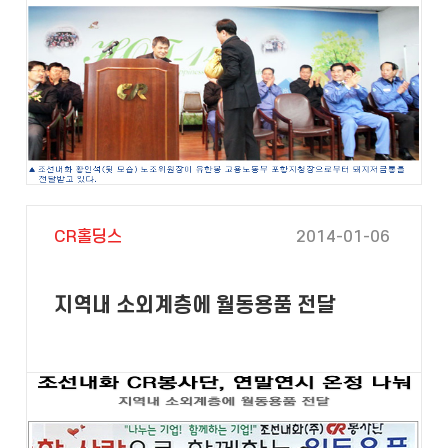
CR홀딩스
2014-01-06
지역내 소외계층에 월동용품 전달