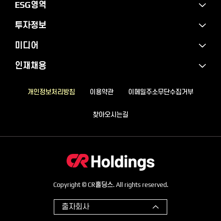
ESG영역
투자정보
미디어
인재채용
개인정보처리방침
이용약관
이메일주소무단수집거부
찾아오시는길
Copyright © CR홀딩스. All rights reserved.
출자회사