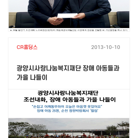
CR홀딩스
2013-10-10
광양시사랑나눔복지재단 장애 아동들과
가을 나들이