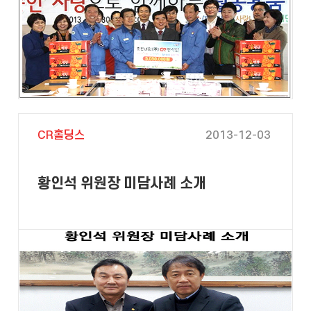
CR홀딩스
2013-12-03
황인석 위원장 미담사례 소개