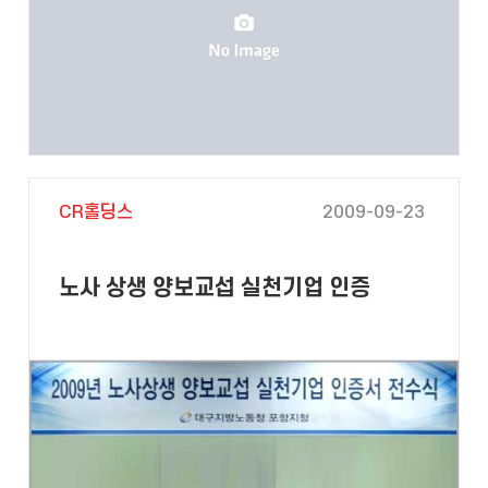
CR홀딩스
2009-09-23
노사 상생 양보교섭 실천기업 인증