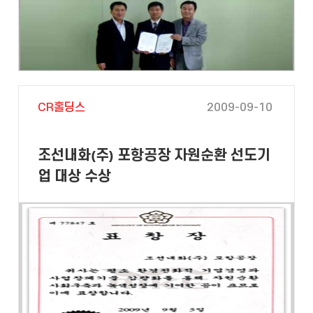
CR홀딩스
2009-09-10
조선내화(주) 포항공장 자원순환 선도기
업 대상 수상