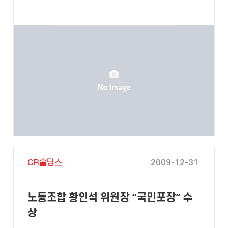
CR홀딩스
2009-12-31
노동조합 황인석 위원장 “국민포장” 수
상