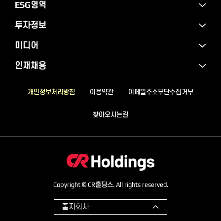
ESG영역
투자정보
미디어
인재채용
개인정보처리방침
이용약관
이메일주소무단수집거부
찾아오시는길
Copyright © CR홀딩스. All rights reserved.
출자회사