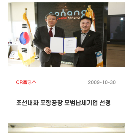
CR홀딩스
2009-10-30
조선내화 포항공장 모범납세기업 선정