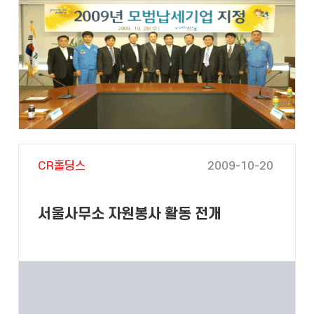
CR홀딩스
2009-10-20
서울사무소 자원봉사 활동 전개