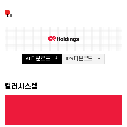
CI
AI 다운로드
JPG 다운로드
컬러시스템