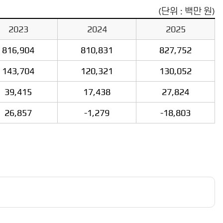
(단위 : 백만 원)
2023
2024
2025
816,904
810,831
827,752
143,704
120,321
130,052
39,415
17,438
27,824
26,857
-1,279
-18,803