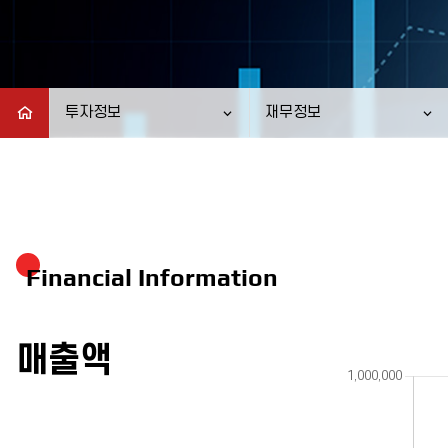
투자정보
재무정보
Financial Information
매출액