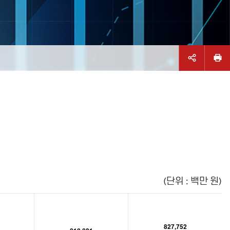
(단위 : 백만 원)